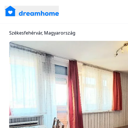
Székesfehérvár, Magyarország