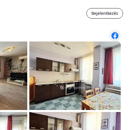
Bejelentkezés