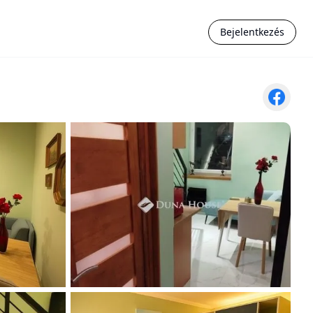
Bejelentkezés