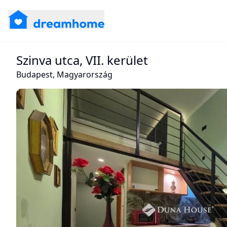
Szinva utca, VII. kerület
Budapest, Magyarország