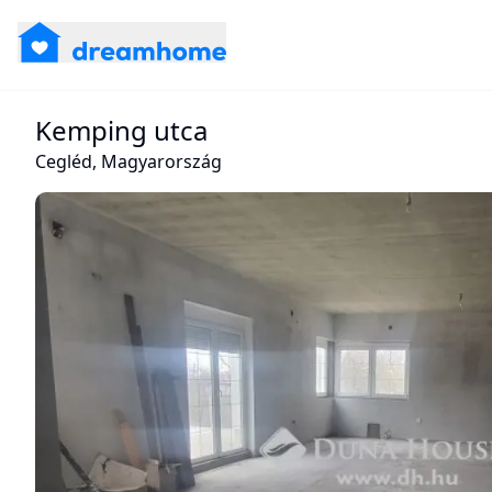
Kemping utca
Cegléd, Magyarország