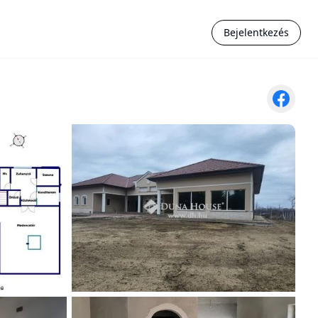
Bejelentkezés